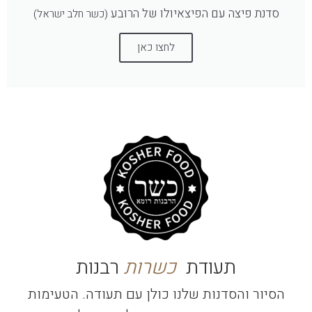
סדנת פיצה עם הפיצאיולו של הרובע
(כשר
חלב ישראל)
לחצו כאן
תעודת
כשרות
רבנות
הסיור והסדנות שלנו כולן עם תעודה. הטעימות