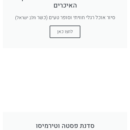
האיכרים
סיור אוכל רגלי חוויתי וסופר טעים (כשר
חלב ישראל)
לחצו כאן
סדנת פסטה וטירמיסו