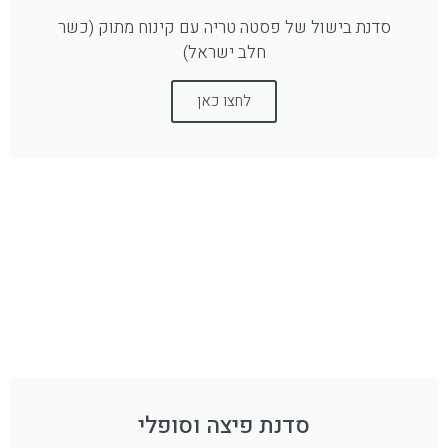
סדנת בישול של פסטה טריה עם קינוח מתוק (כשר
חלב ישראל)
לחצו כאן
סדנת פיצה וסופלי