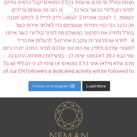
Follow on Instagram
Load More