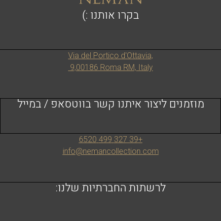
בקרו אותנו :)
Via del Portico d'Ottavia,
9,00186 Roma RM, Italy
מוזמנים ליצור איתנו קשר בווטסאפ / במייל
+39 327 499 6520
info@nemancollection.com
לרשתות החברתיות שלנו: