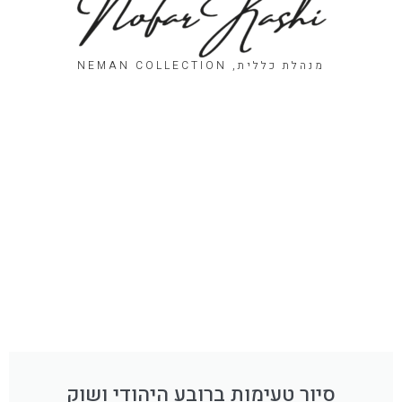
מנהלת כללית, NEMAN COLLECTION
סיור טעימות ברובע היהודי ושוק