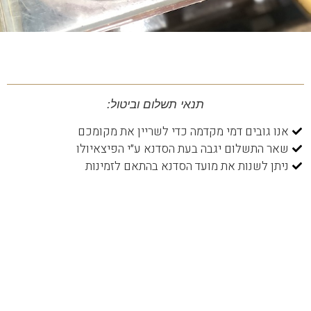
תנאי תשלום וביטול:
אנו גובים דמי מקדמה כדי לשריין את מקומכם
שאר התשלום יגבה בעת הסדנא ע״י הפיצאיולו
ניתן לשנות את מועד הסדנא בהתאם לזמינות