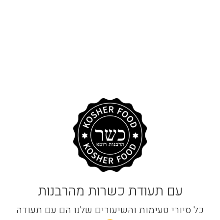
עם תעודת כשרות מהרבנות
כל סיורי טעימות והשיעורים שלנו הם עם תעודה