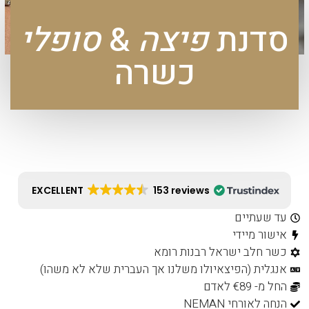
סדנת
פיצה
&
סופלי
כשרה
EXCELLENT
153 reviews
עד שעתיים
אישור מיידי
כשר חלב ישראל רבנות רומא
אנגלית (הפיצאיולו משלנו אך העברית שלא לא משהו)
החל מ- €89 לאדם
הנחה לאורחי NEMAN