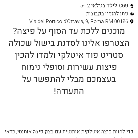
בגילאי 5-12
€69 לילד
ניתן להזמין בקבוצות
Via del Portico d'Ottavia, 9, Roma RM 00186
מוכנים ללכת עד הסוף על פיצה?
הצטרפו אלינו לסדנת בישול שכולה
סטריט פוד איטלקי ולמדו להכין
פיצות עשירות וסופלי נימוח
בעצמכם מבלי להתפשר על
התעודה!
כדי לחוות פיצה איטלקית אותנטית עם בצק פיצה אותנטי, כדאי