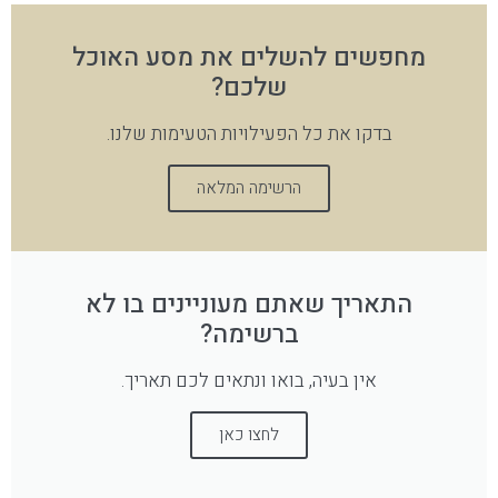
מחפשים להשלים את מסע האוכל
שלכם?
בדקו את כל הפעילויות הטעימות שלנו.
הרשימה המלאה
התאריך שאתם מעוניינים בו לא
ברשימה?
אין בעיה, בואו ונתאים לכם תאריך.
לחצו כאן