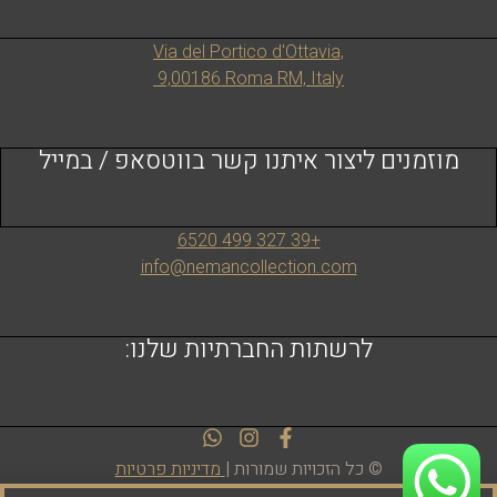
Via del Portico d'Ottavia,
9,00186 Roma RM, Italy
מוזמנים ליצור איתנו קשר בווטסאפ / במייל
+39 327 499 6520
info@nemancollection.com
לרשתות החברתיות שלנו:
© כל הזכויות שמורות |
מדיניות פרטיות