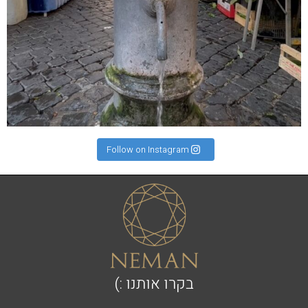
Follow on Instagram
בקרו אותנו :)